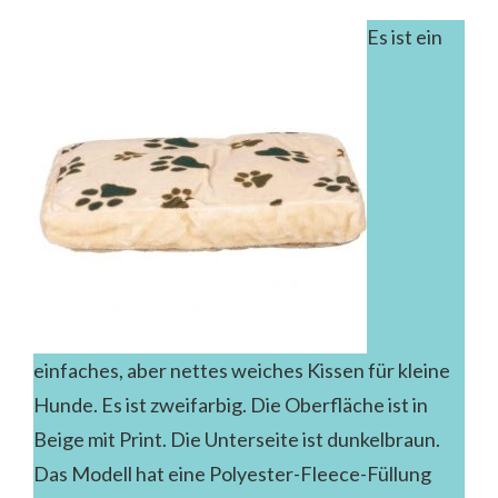
Es ist ein
einfaches, aber nettes weiches Kissen für kleine
Hunde. Es ist zweifarbig. Die Oberfläche ist in
Beige mit Print. Die Unterseite ist dunkelbraun.
Das Modell hat eine Polyester-Fleece-Füllung