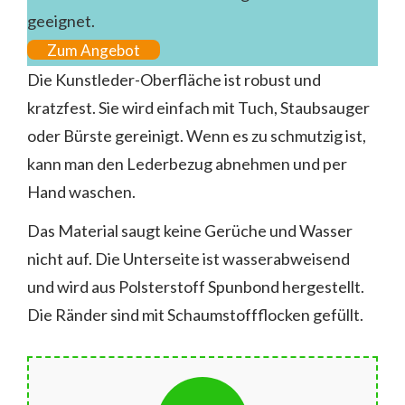
geeignet.
Zum Angebot
Die Kunstleder-Oberfläche ist robust und
kratzfest. Sie wird einfach mit Tuch, Staubsauger
oder Bürste gereinigt. Wenn es zu schmutzig ist,
kann man den Lederbezug abnehmen und per
Hand waschen.
Das Material saugt keine Gerüche und Wasser
nicht auf. Die Unterseite ist wasserabweisend
und wird aus Polsterstoff Spunbond hergestellt.
Die Ränder sind mit Schaumstoffflocken gefüllt.