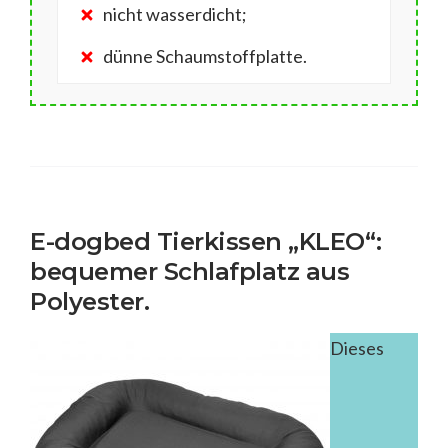
nicht wasserdicht;
dünne Schaumstoffplatte.
E-dogbed Tierkissen „KLEO“:
bequemer Schlafplatz aus
Polyester.
Dieses