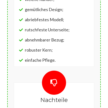
gemütliches Design;
abriebfestes Modell;
rutschfeste Unterseite;
abnehmbarer Bezug;
robuster Kern;
einfache Pflege.
Nachteile