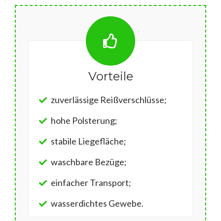
Vorteile
zuverlässige Reißverschlüsse;
hohe Polsterung;
stabile Liegefläche;
waschbare Bezüge;
einfacher Transport;
wasserdichtes Gewebe.