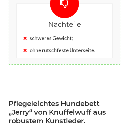
Nachteile
schweres Gewicht;
ohne rutschfeste Unterseite.
Pflegeleichtes Hundebett
„Jerry“ von Knuffelwuff aus
robustem Kunstleder.