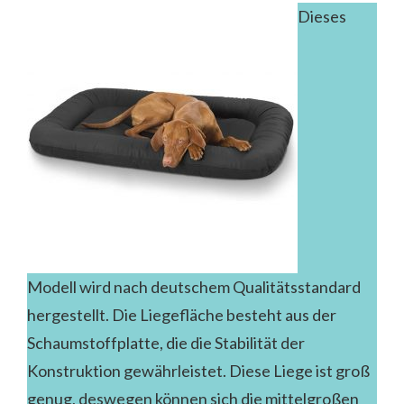
Dieses
Modell wird nach deutschem Qualitätsstandard
hergestellt. Die Liegefläche besteht aus der
Schaumstoffplatte, die die Stabilität der
Konstruktion gewährleistet. Diese Liege ist groß
genug, deswegen können sich die mittelgroßen