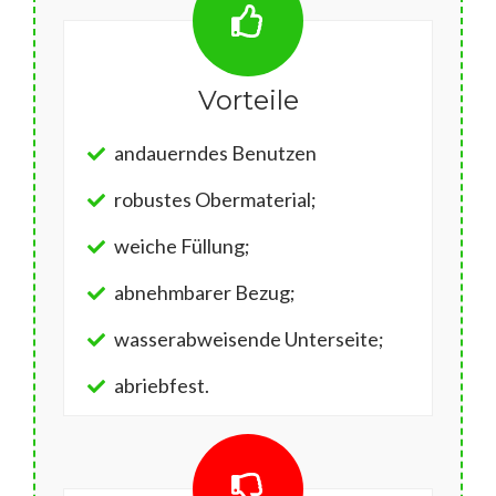
Vorteile
andauerndes Benutzen
robustes Obermaterial;
weiche Füllung;
abnehmbarer Bezug;
wasserabweisende Unterseite;
abriebfest.