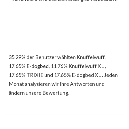
35.29% der Benutzer wählten Knuffelwuff,
17.65% E-dogbed, 11.76% Knuffelwuff XL ,
17.65% TRIXIE und 17.65% E-dogbed XL . Jeden
Monat analysieren wir Ihre Antworten und
ändern unsere Bewertung.