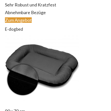
Sehr Robust und Kratzfest
Abnehmbare Bezüge
Zum Angebot
E-dogbed