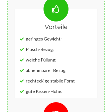
Vorteile
geringes Gewicht;
Plüsch-Bezug;
weiche Füllung;
abnehmbarer Bezug;
rechteckige stabile Form;
gute Kissen-Höhe.