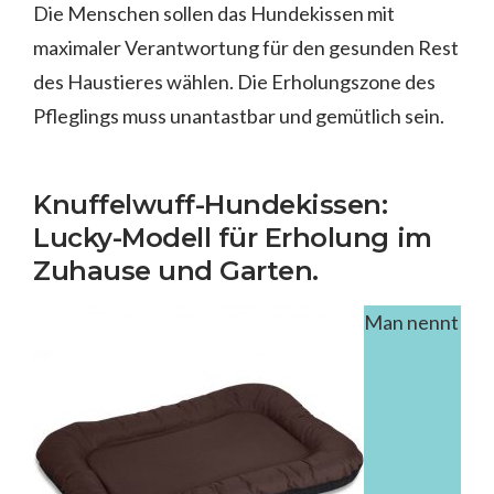
Die Menschen sollen das Hundekissen mit
maximaler Verantwortung für den gesunden Rest
des Haustieres wählen. Die Erholungszone des
Pfleglings muss unantastbar und gemütlich sein.
Knuffelwuff-Hundekissen:
Lucky-Modell für Erholung im
Zuhause und Garten.
Man nennt