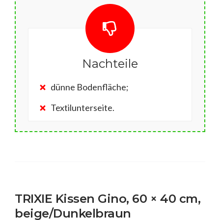
Nachteile
dünne Bodenfläche;
Textilunterseite.
TRIXIE Kissen Gino, 60 × 40 cm,
beige/Dunkelbraun