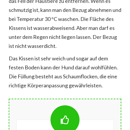
das Fell der Haustiere zu entfernen. Wenn es
schmutzig ist, kann man den Bezug abnehmen und
bei Temperatur 30 °C waschen. Die Fläche des
Kissens ist wasserabweisend. Aber man darf es
unter dem Regen nicht liegen lassen. Der Bezug
ist nicht wasserdicht.
Das Kissen ist sehr weich und sogar auf dem
festen Boden kann der Hund darauf wohlfühlen.
Die Füllung besteht aus Schaumflocken, die eine
richtige Körperanpassung gewährleisten.