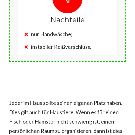
Nachteile
nur Handwäsche;
instabiler Reißverschluss.
Jeder im Haus sollte seinen eigenen Platz haben.
Dies gilt auch für Haustiere. Wenn es für einen
Fisch oder Hamster nicht schwierig ist, einen
persönlichen Raum zu organisieren, dann ist dies