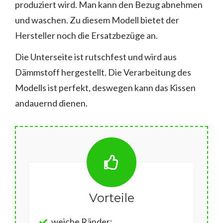
produziert wird. Man kann den Bezug abnehmen
und waschen. Zu diesem Modell bietet der
Hersteller noch die Ersatzbezüge an.
Die Unterseite ist rutschfest und wird aus
Dämmstoff hergestellt. Die Verarbeitung des
Modells ist perfekt, deswegen kann das Kissen
andauernd dienen.
Vorteile
weiche Ränder;