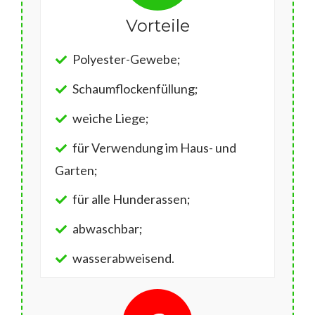
Vorteile
Polyester-Gewebe;
Schaumflockenfüllung;
weiche Liege;
für Verwendung im Haus- und
Garten;
für alle Hunderassen;
abwaschbar;
wasserabweisend.