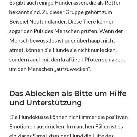
Es gibt auch einige Hunderassen, die als Retter
bekannt sind. Zu dieser Gruppe gehört zum
Beispiel Neufundländer. Diese Tiere können
sogar den Puls des Menschen prüfen. Wenn der
Mensch bewusstlos ist oder überhaupt nicht
atmet, können die Hunde sie nicht nur lecken,
sondern auch mit den kräftigen Pfoten schlagen,
um den Menschen „aufzuwecken“.
Das Ablecken als Bitte um Hilfe
und Unterstützung
Die Hundeküsse können nicht immer die positiven
Emotionen ausdrücken. In manchen Fällen ist es
ein klares Signal, dass der Hund die Hilfe des