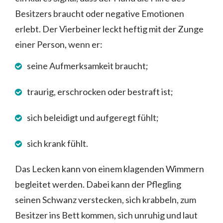
Besitzers braucht oder negative Emotionen
erlebt. Der Vierbeiner leckt heftig mit der Zunge
einer Person, wenn er:
seine Aufmerksamkeit braucht;
traurig, erschrocken oder bestraft ist;
sich beleidigt und aufgeregt fühlt;
sich krank fühlt.
Das Lecken kann von einem klagenden Wimmern
begleitet werden. Dabei kann der Pflegling
seinen Schwanz verstecken, sich krabbeln, zum
Besitzer ins Bett kommen, sich unruhig und laut