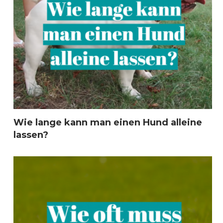
Wie lange kann man einen Hund alleine
lassen?