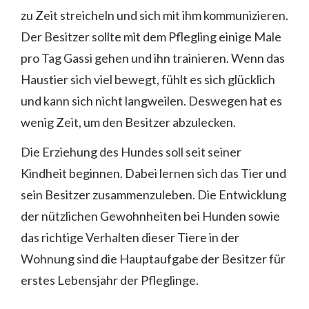
zu Zeit streicheln und sich mit ihm kommunizieren.
Der Besitzer sollte mit dem Pflegling einige Male
pro Tag Gassi gehen und ihn trainieren. Wenn das
Haustier sich viel bewegt, fühlt es sich glücklich
und kann sich nicht langweilen. Deswegen hat es
wenig Zeit, um den Besitzer abzulecken.
Die Erziehung des Hundes soll seit seiner
Kindheit beginnen. Dabei lernen sich das Tier und
sein Besitzer zusammenzuleben. Die Entwicklung
der nützlichen Gewohnheiten bei Hunden sowie
das richtige Verhalten dieser Tiere in der
Wohnung sind die Hauptaufgabe der Besitzer für
erstes Lebensjahr der Pfleglinge.