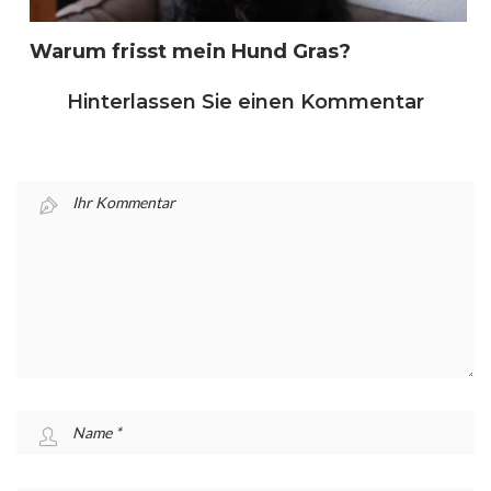
Warum frisst mein Hund Gras?
Hinterlassen Sie einen Kommentar