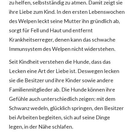
zu helfen, selbstständig zu atmen. Damit zeigt sie
ihre Liebe zum Kind. In den ersten Lebenswochen
des Welpen leckt seine Mutter ihn gründlich ab,
sorgt für Fell und Haut und entfernt
Krankheitserreger, denen kann das schwache
Immunsystem des Welpen nicht widerstehen.
Seit Kindheit verstehen die Hunde, dass das
Lecken eine Art der Liebe ist. Deswegen lecken
sie die Besitzer und ihre Kinder sowie andere
Familienmitglieder ab. Die Hunde können ihre
Gefühle auch unterschiedlich zeigen: mit dem
Schwanz wedeln, glücklich springen, den Besitzer
bei Arbeiten begleiten, sich auf seine Dinge
legen, in der Nähe schlafen.