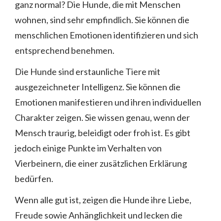
ganz normal? Die Hunde, die mit Menschen
wohnen, sind sehr empfindlich. Sie können die
menschlichen Emotionen identifizieren und sich
entsprechend benehmen.
Die Hunde sind erstaunliche Tiere mit
ausgezeichneter Intelligenz. Sie können die
Emotionen manifestieren und ihren individuellen
Charakter zeigen. Sie wissen genau, wenn der
Mensch traurig, beleidigt oder froh ist. Es gibt
jedoch einige Punkte im Verhalten von
Vierbeinern, die einer zusätzlichen Erklärung
bedürfen.
Wenn alle gut ist, zeigen die Hunde ihre Liebe,
Freude sowie Anhänglichkeit und lecken die