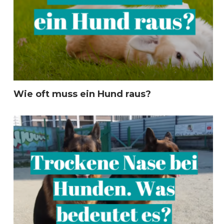
Wie oft muss ein Hund raus?