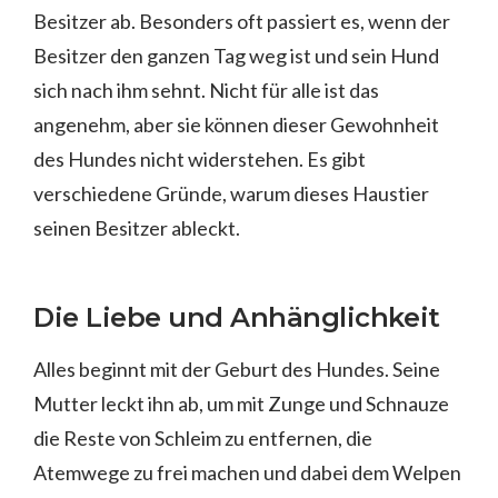
Besitzer ab. Besonders oft passiert es, wenn der
Besitzer den ganzen Tag weg ist und sein Hund
sich nach ihm sehnt. Nicht für alle ist das
angenehm, aber sie können dieser Gewohnheit
des Hundes nicht widerstehen. Es gibt
verschiedene Gründe, warum dieses Haustier
seinen Besitzer ableckt.
Die Liebe und Anhänglichkeit
Alles beginnt mit der Geburt des Hundes. Seine
Mutter leckt ihn ab, um mit Zunge und Schnauze
die Reste von Schleim zu entfernen, die
Atemwege zu frei machen und dabei dem Welpen