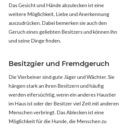
Das Gesicht und Hände abzulecken ist eine
weitere Möglichkeit, Liebe und Anerkennung
auszudrücken. Dabei bemerken sie auch den
Geruch eines geliebten Besitzers und können ihn
und seine Dinge finden.
Besitzgier und Fremdgeruch
Die Vierbeiner sind gute Jäger und Wächter. Sie
hängen stark an ihren Besitzern und häufig
werden eifersüchtig, wenn ein anderes Haustier
im Haus ist oder der Besitzer viel Zeit mit anderen
Menschen verbringt. Das Ablecken ist eine
Möglichkeit für die Hunde, die Menschen zu