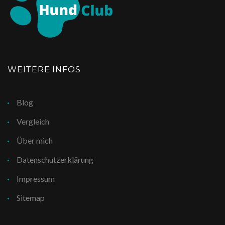
WEITERE INFOS
Blog
Vergleich
Über mich
Datenschutzerklärung
Impressum
Sitemap