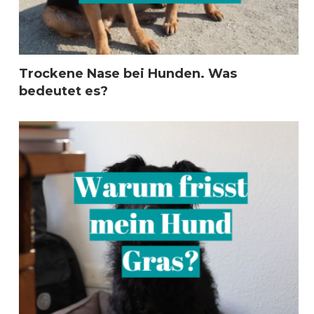
Trockene Nase bei Hunden. Was
bedeutet es?