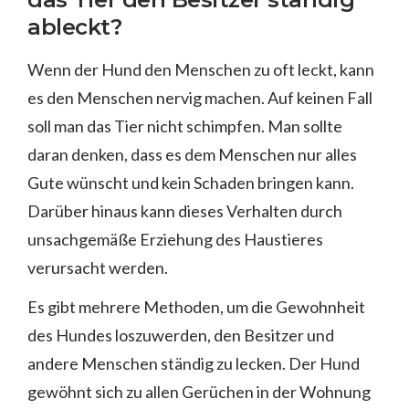
ableckt?
Wenn der Hund den Menschen zu oft leckt, kann
es den Menschen nervig machen. Auf keinen Fall
soll man das Tier nicht schimpfen. Man sollte
daran denken, dass es dem Menschen nur alles
Gute wünscht und kein Schaden bringen kann.
Darüber hinaus kann dieses Verhalten durch
unsachgemäße Erziehung des Haustieres
verursacht werden.
Es gibt mehrere Methoden, um die Gewohnheit
des Hundes loszuwerden, den Besitzer und
andere Menschen ständig zu lecken. Der Hund
gewöhnt sich zu allen Gerüchen in der Wohnung