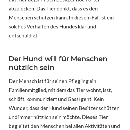
abzulecken. Das Tier denkt, dass es den
Menschen schützen kann. In diesem Fall ist ein
solches Verhalten des Hundes klar und
entschuldigt.
Der Hund will für Menschen
nützlich sein
Der Mensch ist für seinen Pflegling ein
Familienmitglied, mit dem das Tier wohnt, isst,
schläft, kommuniziert und Gassi geht. Kein
Wunder, dass der Hund seinen Besitzer schützen
und immer nützlich sein möchte. Dieses Tier
begleitet den Menschen bei allen Aktivitäten und