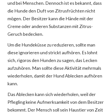
und bei Menschen. Dennoch ist es bekannt, dass
die Hunde den Duft von Zitrusfrüchten nicht
mögen. Der Besitzer kann die Hände mit der
Creme oder anderen Substanzen mit Zitrus-
Geruch bedecken.
Um die Hundeküsse zu reduzieren, sollte man
diese ignorieren und strickt aufhören. Es lohnt
sich, rigoros den Hunden zu sagen, das Lecken
aufzuhören. Man sollte diese Aktivität mehrmals
wiederholen, damit der Hund Ablecken aufhören
kann.
Das Ablecken kann sich wiederholen, weil der
Pflegling keine Aufmerksamkeit von dem Besitzer
bekommt. Der Mensch soll sein Haustier von Zeit