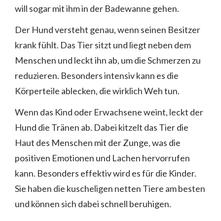
will sogar mit ihm in der Badewanne gehen.
Der Hund versteht genau, wenn seinen Besitzer
krank fühlt. Das Tier sitzt und liegt neben dem
Menschen und leckt ihn ab, um die Schmerzen zu
reduzieren. Besonders intensiv kann es die
Körperteile ablecken, die wirklich Weh tun.
Wenn das Kind oder Erwachsene weint, leckt der
Hund die Tränen ab. Dabei kitzelt das Tier die
Haut des Menschen mit der Zunge, was die
positiven Emotionen und Lachen hervorrufen
kann. Besonders effektiv wird es für die Kinder.
Sie haben die kuscheligen netten Tiere am besten
und können sich dabei schnell beruhigen.